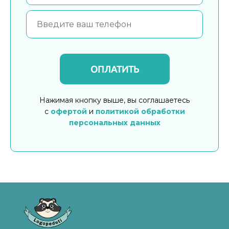
ОПЛАТИТЬ
Нажимая кнопку выше, вы соглашаетесь
с
офертой
и
политикой обработки
персональных данных