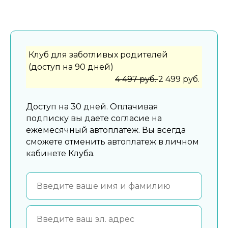
Клуб для заботливых родителей
(доступ на 90 дней)
4 497 руб.
2 499 руб.
Доступ на 30 дней. Оплачивая
подписку вы даете согласие на
ежемесячный автоплатеж. Вы всегда
сможете отменить автоплатеж в личном
кабинете Клуба.